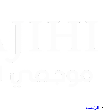
الرئيسية